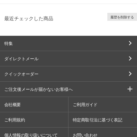
履歴を削除する
最近チェックした商品
特集
ダイレクトメール
クイックオーダー
ご注文後メールが届かないお客様へ
会社概要
ご利用ガイド
ご利用規約
特定商取引法に基づく表記
個人情報の取り扱いについて
お問い合わせ