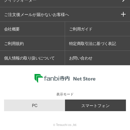
ご注文後メールが届かないお客様へ
会社概要
ご利用ガイド
ご利用規約
特定商取引法に基づく表記
個人情報の取り扱いについて
お問い合わせ
表示モード
PC
スマートフォン
© Terauchi co.,ltd.