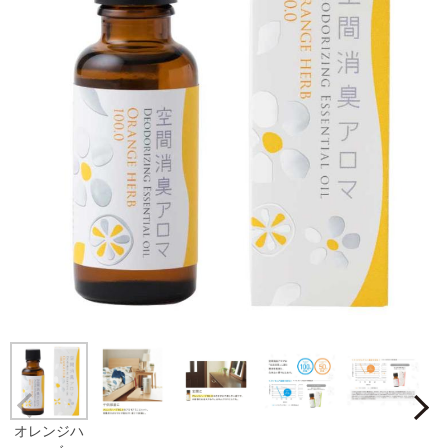
Prev
オレンジハ