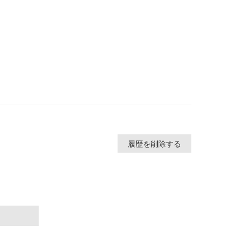
履歴を削除する