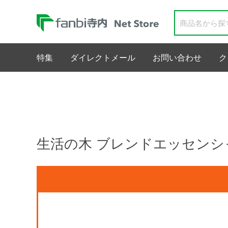
特集
ダイレクトメール
お問い合わせ
ク
生活の木 ブレンドエッセンシャ