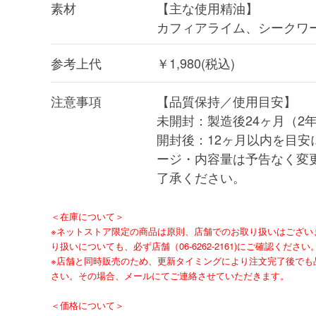
素材
【主な使用精油】
カフィアライム、シークワー
参考上代
￥1,980(税込)
注意事項
【品質保持／使用目安】
未開封：製造後24ヶ月（2
開封後：12ヶ月以内を目安
ージ・内容量は予告なく変
了承ください。
＜在庫について＞
※ネットストア限定の商品は原則、店舗でのお取り扱いはござい
り扱いについても、必ず店舗（06-6262-2161)にご確認ください
※店舗と同時販売のため、更新タイミングにより注文完了後でも
さい。その場合、メールにてご連絡させていただきます。
＜価格について＞