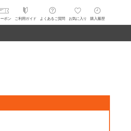
クーポン
ご利用ガイド
よくあるご質問
お気に入り
購入履歴