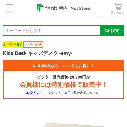
>
買い物かご
検索
キーワードから探す
Kids Desk キッズデスク -emy-
fanbi会員なら、いつでもお得に！
ビジター販売価格 20,900円が
会員様には特別価格で販売中！
※
していただくと、会員価格が表示されます。
ログイン