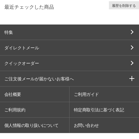
履歴を削除する
最近チェックした商品
特集
ダイレクトメール
クイックオーダー
ご注文後メールが届かないお客様へ
会社概要
ご利用ガイド
ご利用規約
特定商取引法に基づく表記
個人情報の取り扱いについて
お問い合わせ