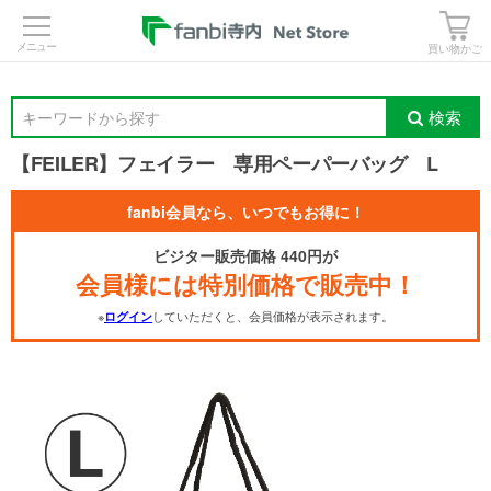
>
買い物かご
検索
キーワードから探す
【FEILER】フェイラー 専用ペーパーバッグ L
fanbi会員なら、いつでもお得に！
ビジター販売価格 440円が
会員様には特別価格で販売中！
※
していただくと、会員価格が表示されます。
ログイン