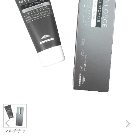
Prev
マルチチャ