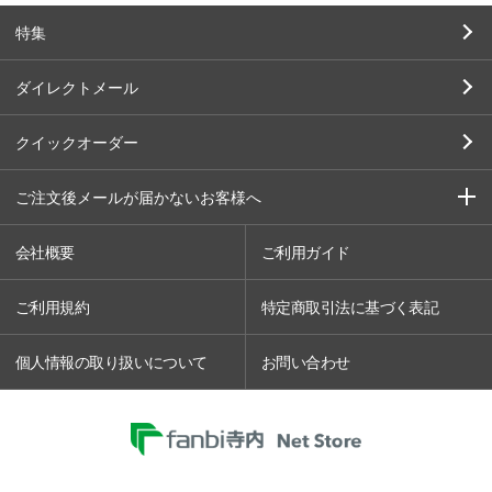
特集
ダイレクトメール
クイックオーダー
ご注文後メールが届かないお客様へ
会社概要
ご利用ガイド
ご利用規約
特定商取引法に基づく表記
個人情報の取り扱いについて
お問い合わせ