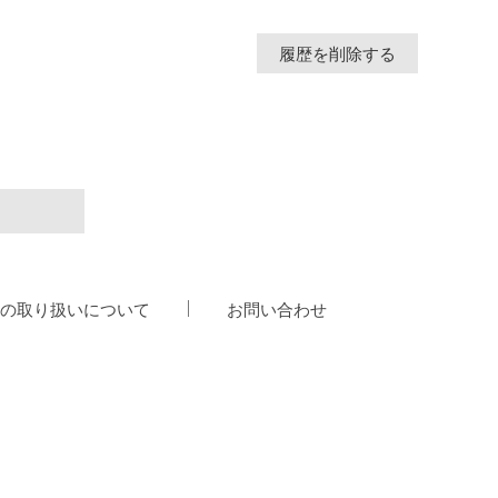
履歴を削除する
の取り扱いについて
お問い合わせ