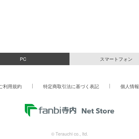
PC
スマートフォン
ご利用規約
特定商取引法に基づく表記
個人情報
© Terauchi co., ltd.