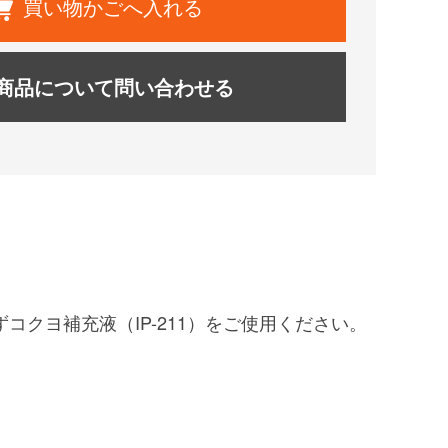
買い物かごへ入れる
商品について問い合わせる
コクヨ補充液（IP-211）をご使用ください。