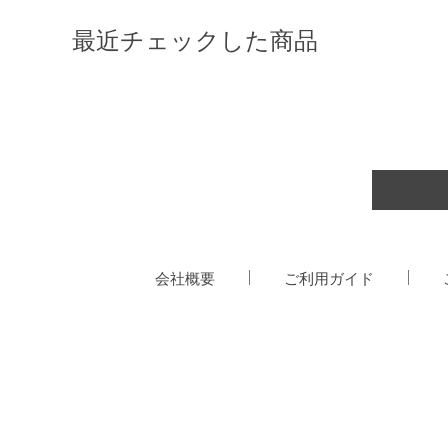
最近チェックした商品
会社概要
ご利用ガイド