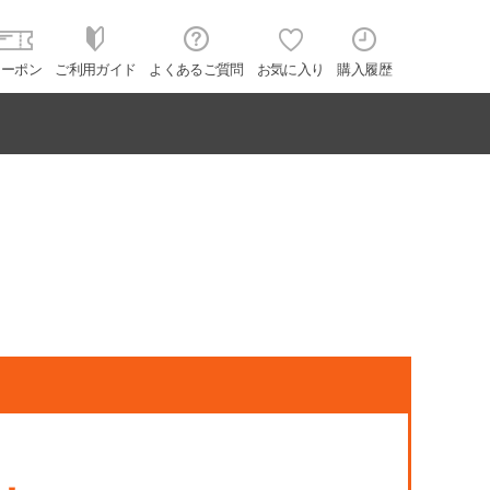
クーポン
ご利用ガイド
よくあるご質問
お気に入り
購入履歴