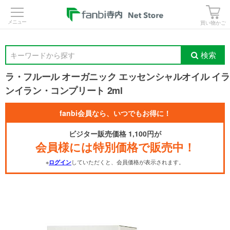
>
買い物かご
検索
キーワードから探す
ラ・フルール オーガニック エッセンシャルオイル イラ
ンイラン・コンプリート 2ml
fanbi会員なら、いつでもお得に！
ビジター販売価格 1,100円が
会員様には特別価格で販売中！
※
していただくと、会員価格が表示されます。
ログイン