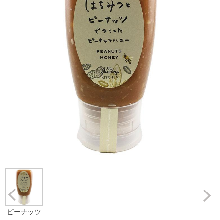
Prev
ピーナッツ