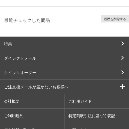
履歴を削除する
最近チェックした商品
特集
ダイレクトメール
クイックオーダー
ご注文後メールが届かないお客様へ
会社概要
ご利用ガイド
ご利用規約
特定商取引法に基づく表記