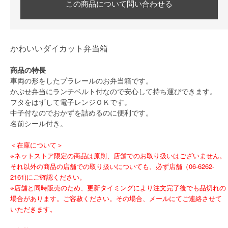
この商品について問い合わせる
かわいいダイカット弁当箱
商品の特長
車両の形をしたプラレールのお弁当箱です。
かぶせ弁当にランチベルト付なので安心して持ち運びできます。
フタをはずして電子レンジＯＫです。
中子付なのでおかずを詰めるのに便利です。
名前シール付き。
＜在庫について＞
※ネットストア限定の商品は原則、店舗でのお取り扱いはございません。
それ以外の商品の店舗での取り扱いについても、必ず店舗（06-6262-
2161)にご確認ください。
※店舗と同時販売のため、更新タイミングにより注文完了後でも品切れの
場合があります。ご容赦ください。その場合、メールにてご連絡させて
いただきます。