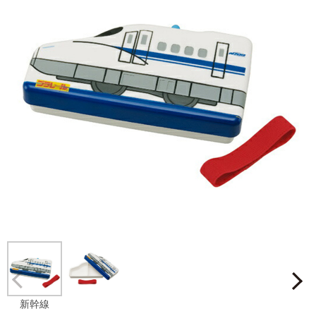
Prev
新幹線