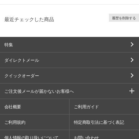
履歴を削除する
最近チェックした商品
特集
ダイレクトメール
クイックオーダー
ご注文後メールが届かないお客様へ
会社概要
ご利用ガイド
ご利用規約
特定商取引法に基づく表記
個人情報の取り扱いについて
お問い合わせ