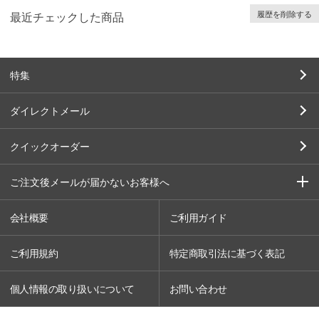
履歴を削除する
最近チェックした商品
特集
ダイレクトメール
クイックオーダー
ご注文後メールが届かないお客様へ
会社概要
ご利用ガイド
ご利用規約
特定商取引法に基づく表記
個人情報の取り扱いについて
お問い合わせ