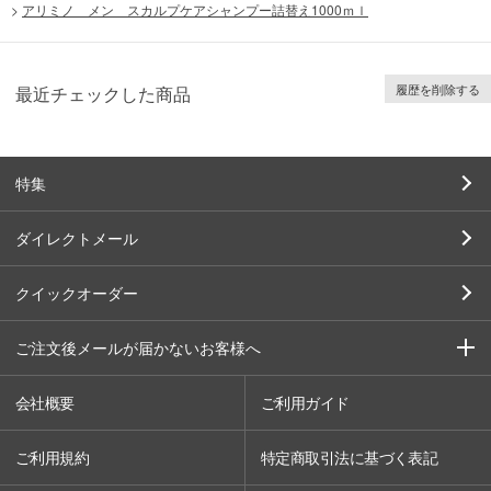
>
アリミノ メン スカルプケアシャンプー詰替え1000ｍｌ
履歴を削除する
最近チェックした商品
特集
ダイレクトメール
クイックオーダー
ご注文後メールが届かないお客様へ
会社概要
ご利用ガイド
ご利用規約
特定商取引法に基づく表記