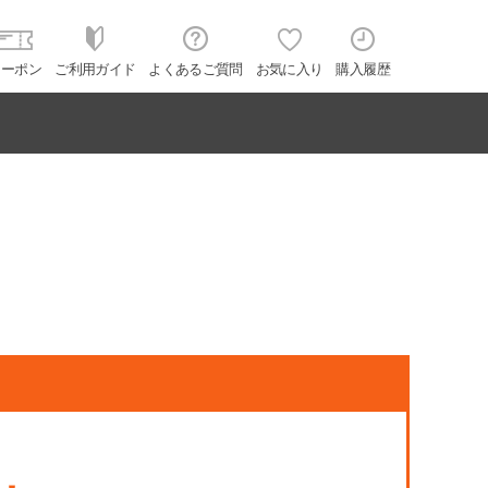
クーポン
ご利用ガイド
よくあるご質問
お気に入り
購入履歴