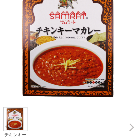
Prev
チキンキー