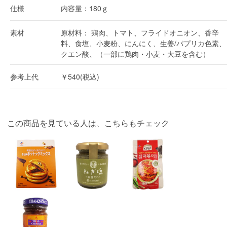
仕様
内容量：180ｇ
素材
原材料： 鶏肉、トマト、フライドオニオン、香辛
料、食塩、小麦粉、にんにく、生姜/パプリカ色素、
クエン酸、（一部に鶏肉・小麦・大豆を含む）
参考上代
￥540(税込)
この商品を見ている人は、こちらもチェック