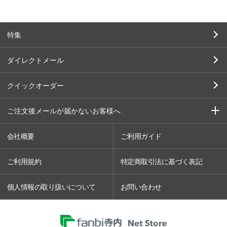
特集
ダイレクトメール
クイックオーダー
ご注文後メールが届かないお客様へ
会社概要
ご利用ガイド
ご利用規約
特定商取引法に基づく表記
個人情報の取り扱いについて
お問い合わせ