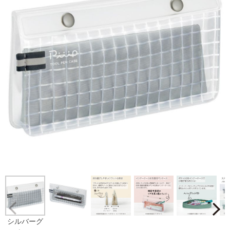
Prev
シルバーグ