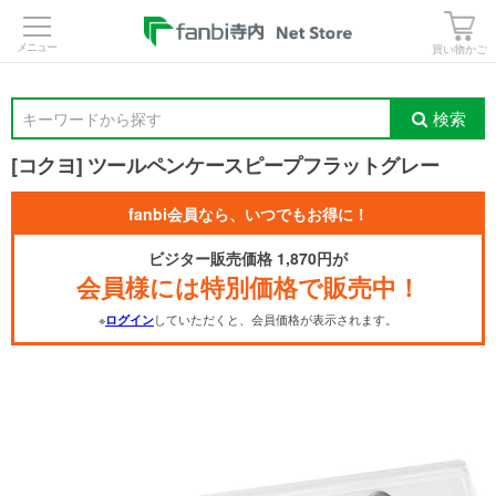
>
買い物かご
検索
キーワードから探す
[コクヨ] ツールペンケースピープフラットグレー
fanbi会員なら、いつでもお得に！
ビジター販売価格 1,870円が
会員様には特別価格で販売中！
※
していただくと、会員価格が表示されます。
ログイン