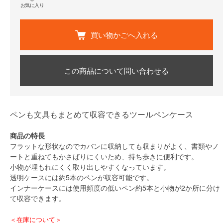
お気に入り
買い物かごへ入れる
この商品について問い合わせる
ペンも文具もまとめて収容できるツールペンケース
商品の特長
フラットな形状なのでカバンに収納しても収まりがよく、書類やノ
ートと重ねてもかさばりにくいため、持ち歩きに便利です。
小物が埋もれにくく取り出しやすくなっています。
透明ケースには約5本のペンが収容可能です。
インナーケースには使用頻度の低いペン約5本と小物が2か所に分け
て収容できます。
＜在庫について＞