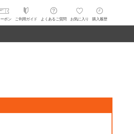
クーポン
ご利用ガイド
よくあるご質問
お気に入り
購入履歴