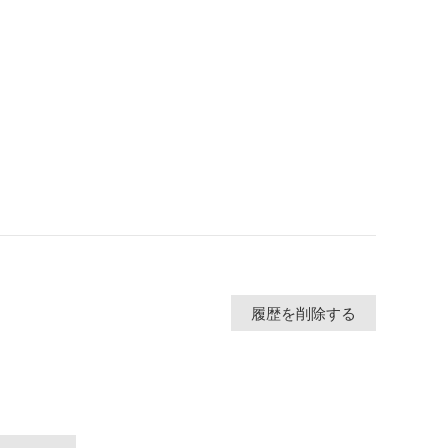
履歴を削除する