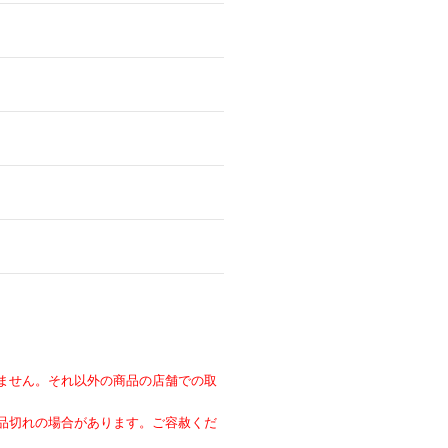
ません。それ以外の商品の店舗での取
。
品切れの場合があります。ご容赦くだ