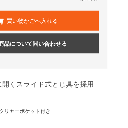
買い物かごへ入れる
商品について問い合わせる
に開くスライド式とじ具を採用
、クリヤーポケット付き