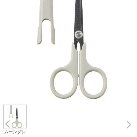
Prev
ムーングレ