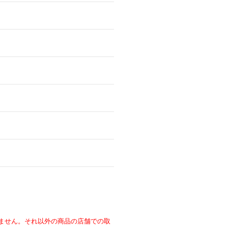
ません。それ以外の商品の店舗での取