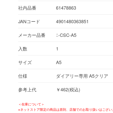
社内品番
61478863
JANコード
4901480363851
メーカー品番
ﾆ-CSC-A5
入数
1
サイズ
A5
仕様
ダイアリー専用 A5クリア
参考上代
￥462(税込)
＜在庫について＞
※ネットストア限定の商品は原則、店舗でのお取り扱いはござい