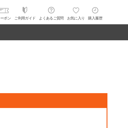
クーポン
ご利用ガイド
よくあるご質問
お気に入り
購入履歴