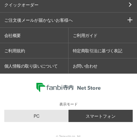
クイックオーダー
ご注文後メールが届かないお客様へ
会社概要
ご利用ガイド
ご利用規約
特定商取引法に基づく表記
個人情報の取り扱いについて
お問い合わせ
表示モード
PC
スマートフォン
© Terauchi co.,ltd.