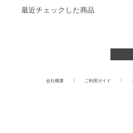
最近チェックした商品
会社概要
ご利用ガイド