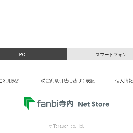
PC
スマートフォン
ご利用規約
特定商取引法に基づく表記
個人情報
© Terauchi co., ltd.