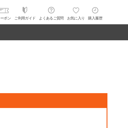
クーポン
ご利用ガイド
よくあるご質問
お気に入り
購入履歴