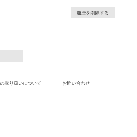
履歴を削除する
の取り扱いについて
お問い合わせ