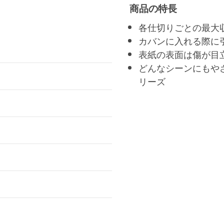
商品の特長
各仕切りごとの最大
カバンに入れる際に
表紙の表面は傷が目
どんなシーンにもや
リーズ