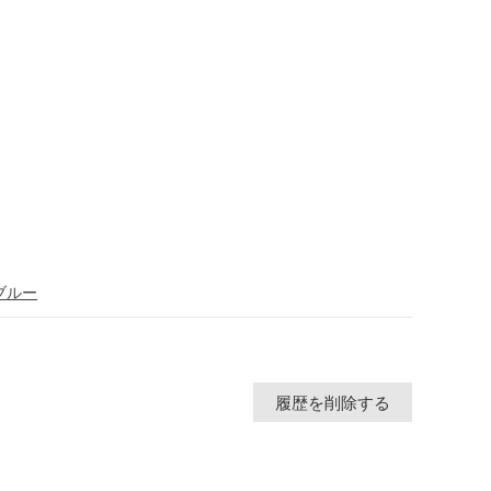
ブルー
履歴を削除する