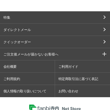
特集
ダイレクトメール
クイックオーダー
ご注文後メールが届かないお客様へ
会社概要
ご利用ガイド
ご利用規約
特定商取引法に基づく表記
個人情報の取り扱いについて
お問い合わせ