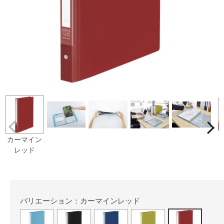
Prev
カーマイン
レッド
バリエーション：カーマインレッド