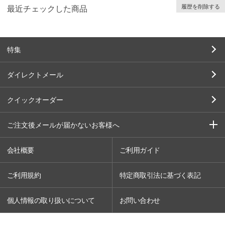
履歴を削除する
最近チェックした商品
特集
ダイレクトメール
クイックオーダー
ご注文後メールが届かないお客様へ
会社概要
ご利用ガイド
ご利用規約
特定商取引法に基づく表記
個人情報の取り扱いについて
お問い合わせ