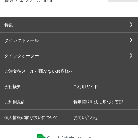
特集
ダイレクトメール
クイックオーダー
ご注文後メールが届かないお客様へ
会社概要
ご利用ガイド
ご利用規約
特定商取引法に基づく表記
個人情報の取り扱いについて
お問い合わせ