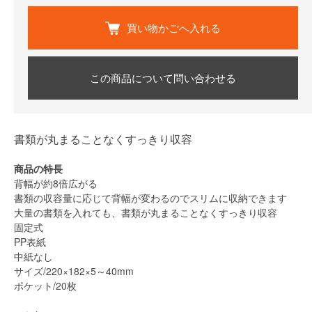
買い物かごへ入れる
この商品について問い合わせる
書類が丸まることなくすっきり収容
商品の特長
背幅が約8倍広がる
書類の収容量に応じて背幅が変わるのでスリムに収納できます
大量の書類を入れても、書類が丸まることなくすっきり収容
固定式
PP表紙
中紙なし
サイズ/220×182×5～40mm
ポケット/20枚