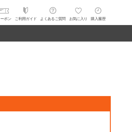
クーポン
ご利用ガイド
よくあるご質問
お気に入り
購入履歴