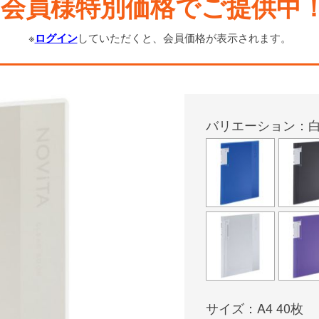
会員様特別価格でご提供中
※
ログイン
していただくと、会員価格が表示されます。
バリエーション：
サイズ：A4 40枚