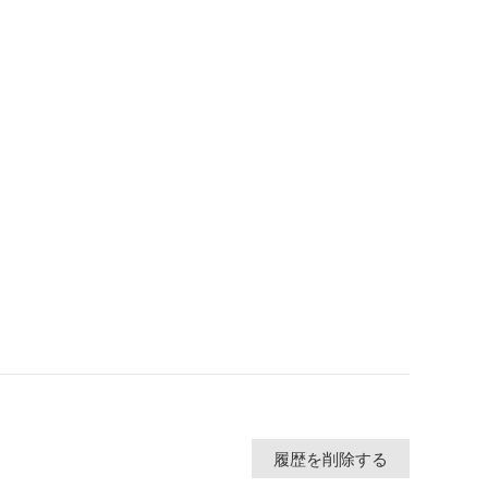
履歴を削除する