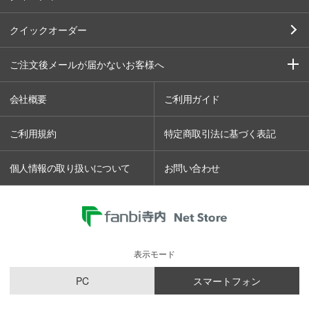
クイックオーダー
ご注文後メールが届かないお客様へ
会社概要
ご利用ガイド
ご利用規約
特定商取引法に基づく表記
個人情報の取り扱いについて
お問い合わせ
表示モード
PC
スマートフォン