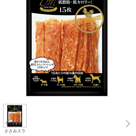
Prev
ささみスラ