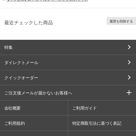
履歴を削除する
最近チェックした商品
特集
ダイレクトメール
クイックオーダー
ご注文後メールが届かないお客様へ
会社概要
ご利用ガイド
ご利用規約
特定商取引法に基づく表記