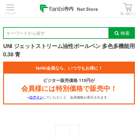
>
買い物かご
検索
キーワードから探す
UNI ジェットストリーム油性ボールペン 多色多機能用
0.38 青
fanbi会員なら、いつでもお得に！
ビジター販売価格 110円が
会員様には特別価格で販売中！
※
していただくと、会員価格が表示されます。
ログイン