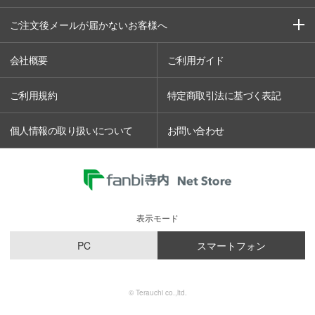
ご注文後メールが届かないお客様へ
会社概要
ご利用ガイド
ご利用規約
特定商取引法に基づく表記
個人情報の取り扱いについて
お問い合わせ
表示モード
PC
スマートフォン
© Terauchi co.,ltd.