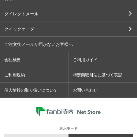
ダイレクトメール
クイックオーダー
ご注文後メールが届かないお客様へ
会社概要
ご利用ガイド
ご利用規約
特定商取引法に基づく表記
個人情報の取り扱いについて
お問い合わせ
表示モード