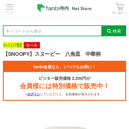
>
買い物かご
検索
キーワードから探す
【SNOOPY】スヌーピー 八角皿 中華柄
fanbi会員なら、いつでもお得に！
ビジター販売価格 2,200円が
会員様には特別価格で販売中！
※
していただくと、会員価格が表示されます。
ログイン