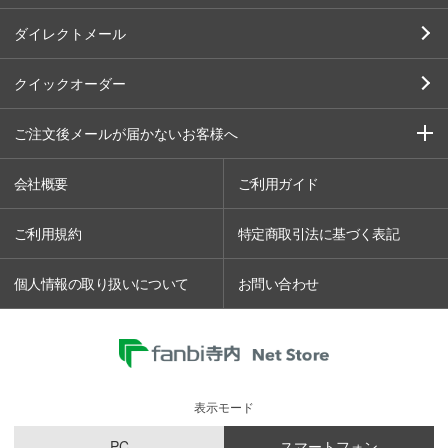
ダイレクトメール
クイックオーダー
ご注文後メールが届かないお客様へ
会社概要
ご利用ガイド
ご利用規約
特定商取引法に基づく表記
個人情報の取り扱いについて
お問い合わせ
表示モード
PC
スマートフォン