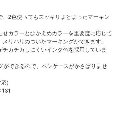
で、2色使ってもスッキリまとまったマーキン
たせカラーとひかえめカラーを重要度に応じて
、メリハリのついたマーキングができます。
がチカチカしにくいインク色を採用していま
ングができるので、ペンケースがかさばりませ
応)
131