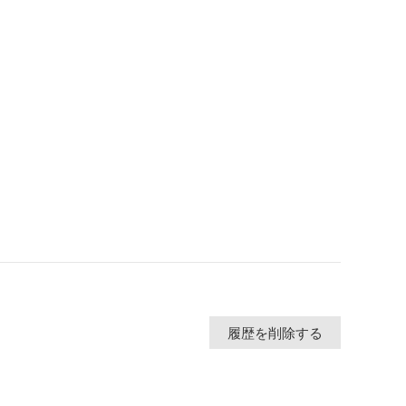
履歴を削除する