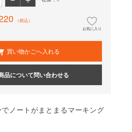
220
（税込）
お気に入り
買い物かごへ入れる
商品について問い合わせる
ーでノートがまとまるマーキング