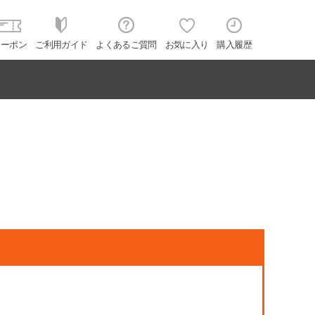
クーポン
ご利用ガイド
よくあるご質問
お気に入り
購入履歴