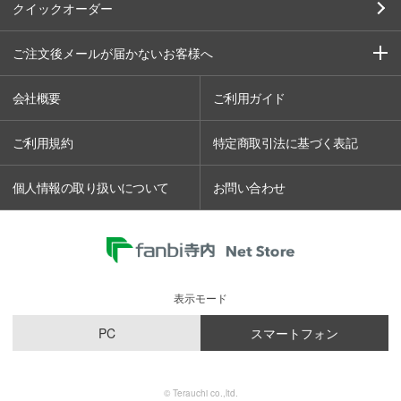
クイックオーダー
ご注文後メールが届かないお客様へ
会社概要
ご利用ガイド
ご利用規約
特定商取引法に基づく表記
個人情報の取り扱いについて
お問い合わせ
表示モード
PC
スマートフォン
© Terauchi co.,ltd.