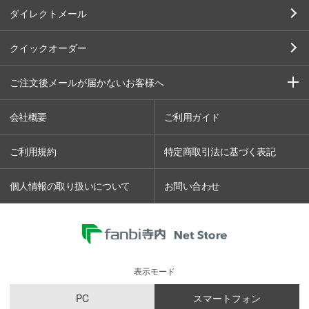
ダイレクトメール
クイックオーダー
ご注文後メールが届かないお客様へ
会社概要
ご利用ガイド
ご利用規約
特定商取引法に基づく表記
個人情報の取り扱いについて
お問い合わせ
表示モード
PC
スマートフォン