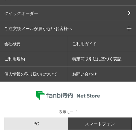
クイックオーダー
ご注文後メールが届かないお客様へ
会社概要
ご利用ガイド
ご利用規約
特定商取引法に基づく表記
個人情報の取り扱いについて
お問い合わせ
表示モード
PC
スマートフォン