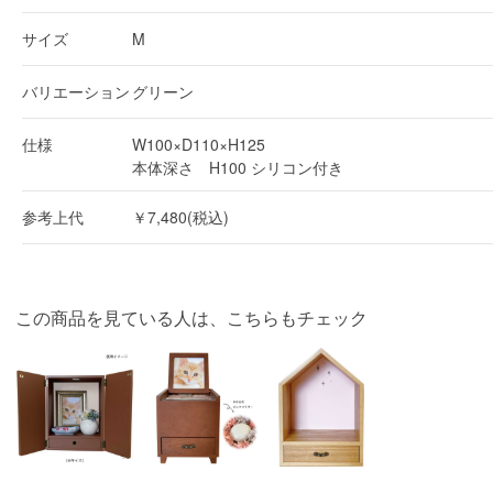
サイズ
M
バリエーション
グリーン
仕様
W100×D110×H125
本体深さ H100 シリコン付き
参考上代
￥7,480(税込)
この商品を見ている人は、こちらもチェック