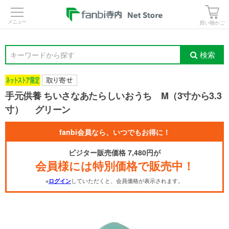
>
買い物かご
検索
キーワードから探す
手元供養 ちいさなあたらしいおうち M（3寸から3.3
寸） グリーン
fanbi会員なら、いつでもお得に！
ビジター販売価格 7,480円が
会員様には特別価格で販売中！
※
していただくと、会員価格が表示されます。
ログイン