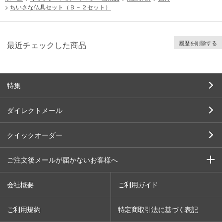
>
ちいさな仏具セット（Ｂ－２セット）
履歴を削除する
最近チェックした商品
特集
ダイレクトメール
クイックオーダー
ご注文後メールが届かないお客様へ
会社概要
ご利用ガイド
ご利用規約
特定商取引法に基づく表記