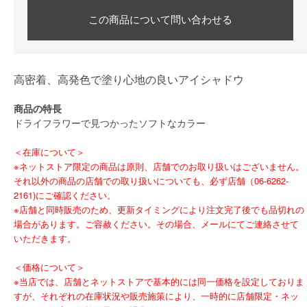
この商品について問い合わせる
高密着、高発色で塗り心地の良いアイシャドウ
商品の特長
ドライフラワーで見つかったソフトなカラー
＜在庫について＞
※ネットストア限定の商品は原則、店舗でのお取り扱いはございません。
それ以外の商品の店舗での取り扱いについても、必ず店舗（06-6262-
2161)にご確認ください。
※店舗と同時販売のため、更新タイミングにより注文完了後でも品切れの
場合があります。ご容赦ください。その場合、メールにてご連絡させて
いただきます。
＜価格について＞
※当店では、店舗とネットストアで基本的には同一価格を設定しておりま
すが、それぞれの在庫状況や販売施策により、一時的に店舗限定・ネッ