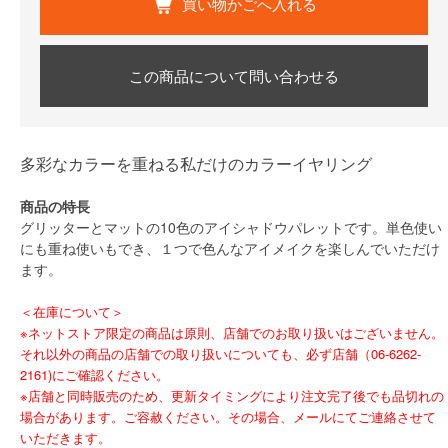
買い物かごへ入れる
この商品について問い合わせる
多彩なカラーを重ねる私だけのカラーイヤリング
商品の特長
グリッターとマットの10色のアイシャドウパレットです。単色使い
にも重ね使いもでき、１つで色んなアイメイクを楽しんでいただけ
ます。
＜在庫について＞
※ネットストア限定の商品は原則、店舗でのお取り扱いはございません。
それ以外の商品の店舗での取り扱いについても、必ず店舗（06-6262-
2161)にご確認ください。
※店舗と同時販売のため、更新タイミングにより注文完了後でも品切れの
場合があります。ご容赦ください。その場合、メールにてご連絡させて
いただきます。