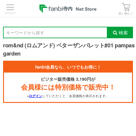
>
買い物かご
検索
キーワードから探す
rom&nd (ロムアンド) ベターザンパレット#01 pampas
garden
fanbi会員なら、いつでもお得に！
ビジター販売価格 3,190円が
会員様には特別価格で販売中！
※
していただくと、会員価格が表示されます。
ログイン