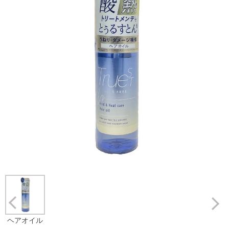
Prev
ヘアオイル