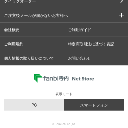
クイックオーダー
ご注文後メールが届かないお客様へ
会社概要
ご利用ガイド
ご利用規約
特定商取引法に基づく表記
個人情報の取り扱いについて
お問い合わせ
表示モード
PC
スマートフォン
© Terauchi co.,ltd.