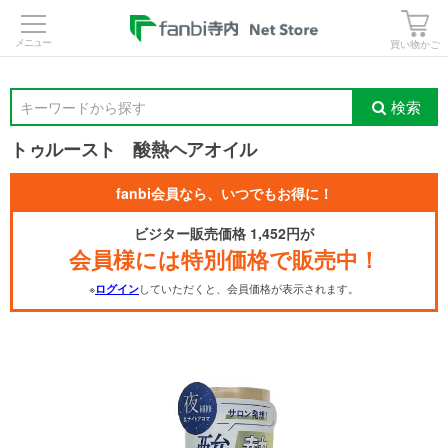
>
買い物かご
検索
キーワードから探す
トゥルースト 酸熱ヘアオイル
fanbi会員なら、いつでもお得に！
ビジター販売価格 1,452円が
会員様には特別価格で販売中！
※
していただくと、会員価格が表示されます。
ログイン