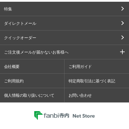
特集
ダイレクトメール
クイックオーダー
ご注文後メールが届かないお客様へ
会社概要
ご利用ガイド
ご利用規約
特定商取引法に基づく表記
個人情報の取り扱いについて
お問い合わせ