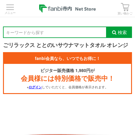
>
買い物かご
検索
キーワードから探す
ごリラックス ととのいサウナマットタオル オレンジ
fanbi会員なら、いつでもお得に！
ビジター販売価格 1,980円が
会員様には特別価格で販売中！
※
していただくと、会員価格が表示されます。
ログイン