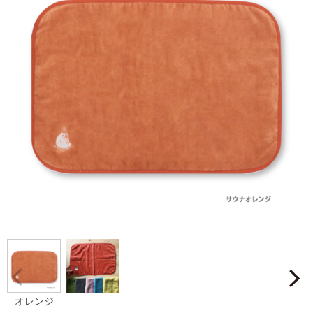
Prev
オレンジ