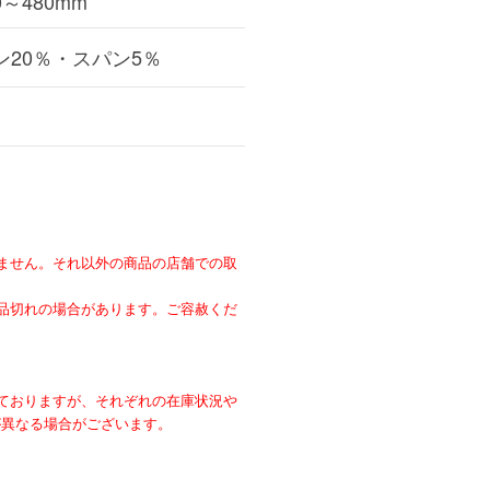
～480mm
ン20％・スパン5％
ません。それ以外の商品の店舗での取
。
品切れの場合があります。ご容赦くだ
ておりますが、それぞれの在庫状況や
が異なる場合がございます。