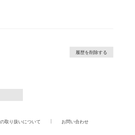
履歴を削除する
の取り扱いについて
お問い合わせ