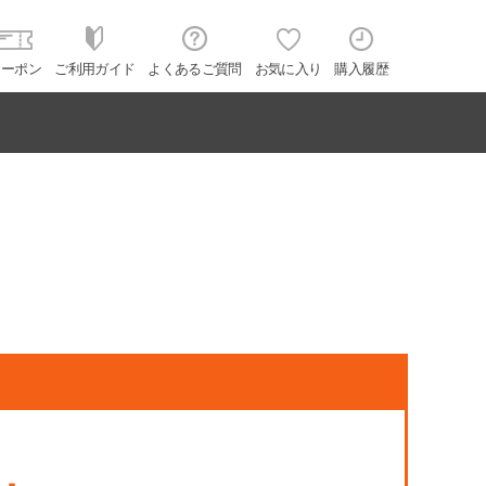
クーポン
ご利用ガイド
よくあるご質問
お気に入り
購入履歴