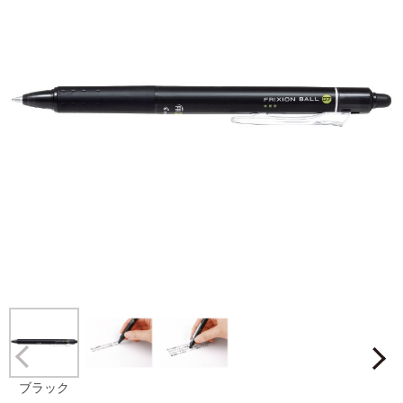
Prev
ブラック