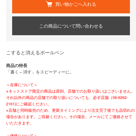
買い物かごへ入れる
この商品について問い合わせる
こすると消えるボールペン
商品の特長
「書く⇔消す」をスピーディーに。
＜在庫について＞
※ネットストア限定の商品は原則、店舗でのお取り扱いはございません。
それ以外の商品の店舗での取り扱いについても、必ず店舗（06-6262-
2161)にご確認ください。
※店舗と同時販売のため、更新タイミングにより注文完了後でも品切れの
場合があります。ご容赦ください。その場合、メールにてご連絡させて
いただきます。
＜価格について＞