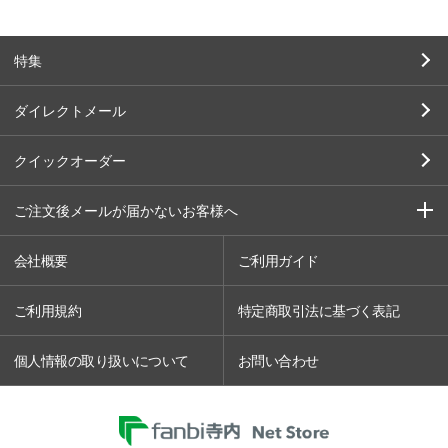
特集
ダイレクトメール
クイックオーダー
ご注文後メールが届かないお客様へ
会社概要
ご利用ガイド
ご利用規約
特定商取引法に基づく表記
個人情報の取り扱いについて
お問い合わせ