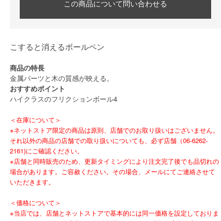
この商品について問い合わせる
こすると消えるボールペン
商品の特長
金属パーツと木の質感が映える。
おすすめポイント
ハイクラスのフリクションボール4
＜在庫について＞
※ネットストア限定の商品は原則、店舗でのお取り扱いはございません。
それ以外の商品の店舗での取り扱いについても、必ず店舗（06-6262-
2161)にご確認ください。
※店舗と同時販売のため、更新タイミングにより注文完了後でも品切れの
場合があります。ご容赦ください。その場合、メールにてご連絡させて
いただきます。
＜価格について＞
※当店では、店舗とネットストアで基本的には同一価格を設定しておりま