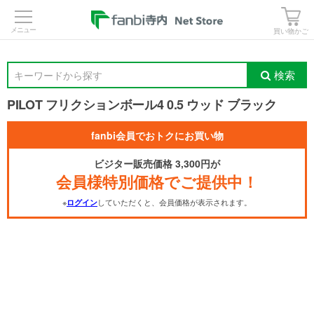
>
買い物かご
検索
キーワードから探す
PILOT フリクションボール4 0.5 ウッド ブラック
fanbi会員でおトクにお買い物
ビジター販売価格 3,300円が
会員様特別価格でご提供中！
※
していただくと、会員価格が表示されます。
ログイン