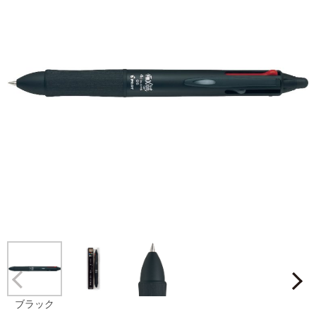
Prev
ブラック