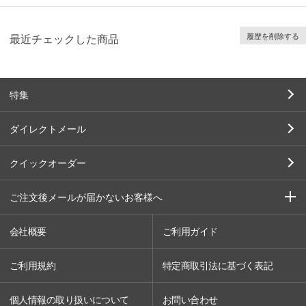
履歴を削除する
最近チェックした商品
特集
ダイレクトメール
クイックオーダー
ご注文後メールが届かないお客様へ
会社概要
ご利用ガイド
ご利用規約
特定商取引法に基づく表記
個人情報の取り扱いについて
お問い合わせ