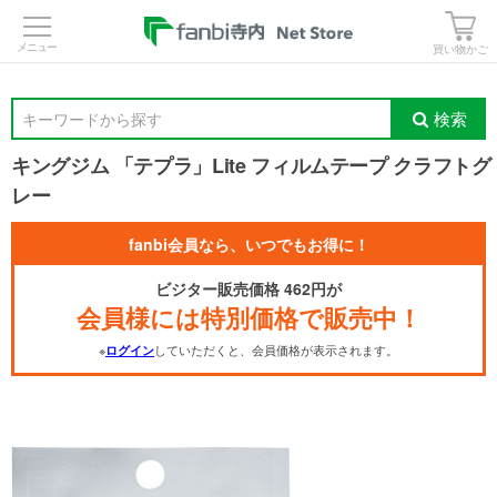
>
買い物かご
検索
キーワードから探す
キングジム 「テプラ」Lite フィルムテープ クラフトグ
レー
fanbi会員なら、いつでもお得に！
ビジター販売価格 462円が
会員様には特別価格で販売中！
※
していただくと、会員価格が表示されます。
ログイン