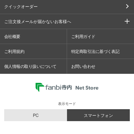
クイックオーダー
ご注文後メールが届かないお客様へ
会社概要
ご利用ガイド
ご利用規約
特定商取引法に基づく表記
個人情報の取り扱いについて
お問い合わせ
表示モード
PC
スマートフォン