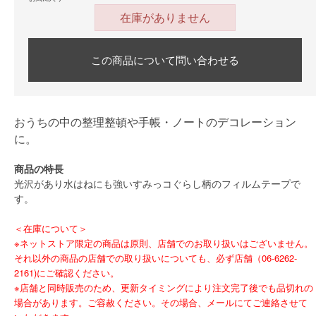
在庫がありません
この商品について問い合わせる
おうちの中の整理整頓や手帳・ノートのデコレーション
に。
商品の特長
光沢があり水はねにも強いすみっコぐらし柄のフィルムテープで
す。
＜在庫について＞
※ネットストア限定の商品は原則、店舗でのお取り扱いはございません。
それ以外の商品の店舗での取り扱いについても、必ず店舗（06-6262-
2161)にご確認ください。
※店舗と同時販売のため、更新タイミングにより注文完了後でも品切れの
場合があります。ご容赦ください。その場合、メールにてご連絡させて