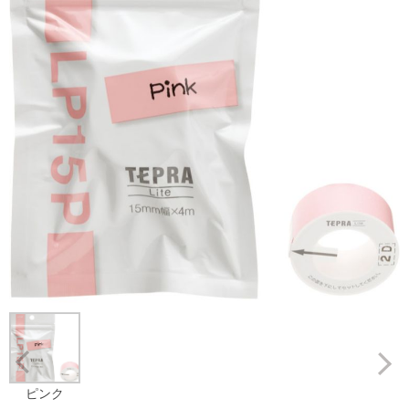
Prev
ピンク