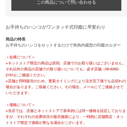
この商品について問い合わせる
お手持ちのハンコがワンタッチ式印鑑に早変わり
商品の特長
お手持ちのハンコをセットするだけで朱肉内蔵型の印鑑ホルダー
＜在庫について＞
※ネットストア限定の商品は原則、店舗でのお取り扱いはございません。
それ以外の商品の店舗での取り扱いについても、必ず店舗（06-6262-
2161)にご確認ください。
※店舗と同時販売のため、更新タイミングにより注文完了後でも品切れの
場合があります。ご容赦ください。その場合、メールにてご連絡させて
いただきます。
＜価格について＞
※当店では、店舗とネットストアで基本的には同一価格を設定しておりま
すが、それぞれの在庫状況や販売施策により、一時的に店舗限定・ネッ
トストア限定で価格が異なる場合がございます。