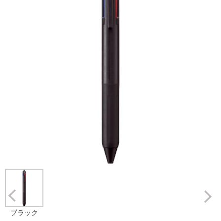
Prev
ブラック