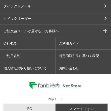
ダイレクトメール
クイックオーダー
ご注文後メールが届かないお客様へ
会社概要
ご利用ガイド
ご利用規約
特定商取引法に基づく表記
個人情報の取り扱いについて
お問い合わせ
表示モード
PC
スマートフォン