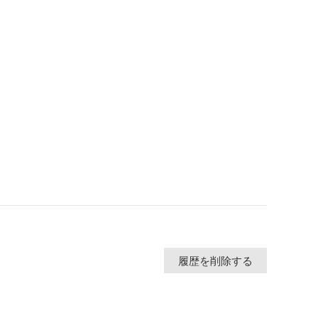
履歴を削除する