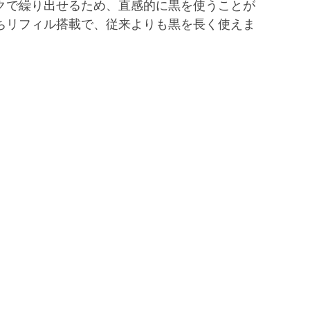
クで繰り出せるため、直感的に黒を使うことが
ちリフィル搭載で、従来よりも黒を長く使えま