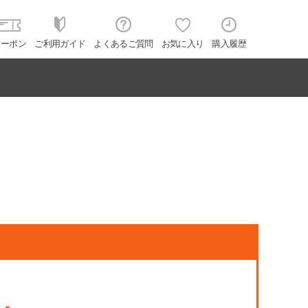
クーポン
ご利用ガイド
よくあるご質問
お気に入り
購入履歴